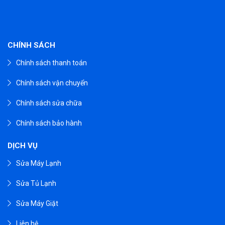
CHÍNH SÁCH
Chính sách thanh toán
Chính sách vận chuyển
Chính sách sửa chữa
Chính sách bảo hành
DỊCH VỤ
Sửa Máy Lạnh
Sửa Tủ Lạnh
Sửa Máy Giặt
Liên hệ