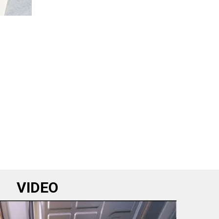
VIDEO