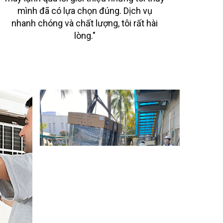
mình đã có lựa chọn đúng. Dịch vụ
nhanh chóng và chất lượng, tôi rất hài
lòng."