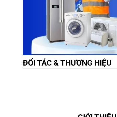
ĐỐI TÁC & THƯƠNG HIỆU