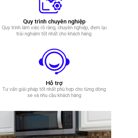
Quy trình chuyên nghiệp
Quy trình làm việc rõ ràng, chuyên nghiệp, đem lại
trải nghiệm tốt nhất cho khách hàng.
Hỗ trợ
Tư vấn giải pháp tốt nhất phù hợp cho từng dòng
xe và nhu cầu khách hàng