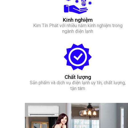
Kinh nghiệm
Kim Tín Phát với nhiều năm kinh nghiệm trong
ngành điện lạnh
Chất lượng
Sản phẩm và dịch vụ điện lạnh uy tín, chất lượng,
tận tâm