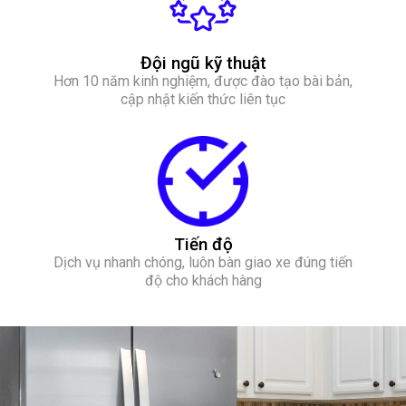
Đội ngũ kỹ thuật
Hơn 10 năm kinh nghiệm, được đào tạo bài bản,
cập nhật kiến thức liên tục
Tiến độ
Dịch vụ nhanh chóng, luôn bàn giao xe đúng tiến
độ cho khách hàng