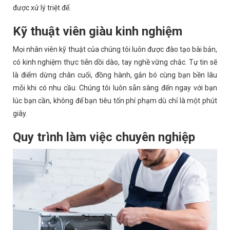
được xử lý triệt để.
Kỹ thuật viên giàu kinh nghiệm
Mọi nhân viên kỹ thuật của chúng tôi luôn được đào tạo bài bản,
có kinh nghiệm thực tiễn dồi dào, tay nghề vững chắc. Tự tin sẽ
là điểm dừng chân cuối, đồng hành, gắn bó cùng bạn bền lâu
mỗi khi có nhu cầu. Chúng tôi luôn sẵn sàng đến ngay với bạn
lúc bạn cần, không để bạn tiêu tốn phí phạm dù chỉ là một phút
giây.
Quy trình làm việc chuyên nghiệp