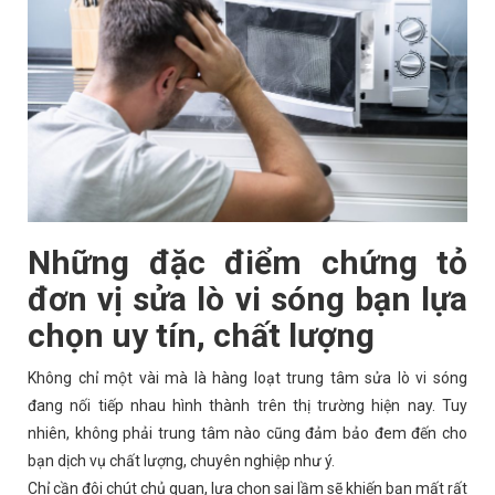
Những đặc điểm chứng tỏ
đơn vị sửa lò vi sóng bạn lựa
chọn uy tín, chất lượng
Không chỉ một vài mà là hàng loạt trung tâm sửa lò vi sóng
đang nối tiếp nhau hình thành trên thị trường hiện nay. Tuy
nhiên, không phải trung tâm nào cũng đảm bảo đem đến cho
bạn dịch vụ chất lượng, chuyên nghiệp như ý.
Chỉ cần đôi chút chủ quan, lựa chọn sai lầm sẽ khiến bạn mất rất