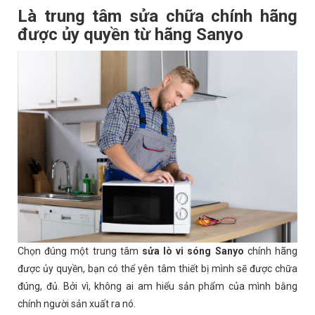
Là trung tâm sửa chữa chính hãng
được ủy quyền từ hãng Sanyo
Chọn đúng một trung tâm
sửa lò vi sóng Sanyo
chính hãng
được ủy quyền, bạn có thể yên tâm thiết bị mình sẽ được chữa
đúng, đủ. Bởi vì, không ai am hiểu sản phẩm của mình bằng
chính người sản xuất ra nó.