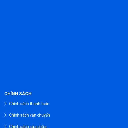
CHÍNH SÁCH
Chính sách thanh toán
Chính sách vận chuyển
Chính sách sửa chữa