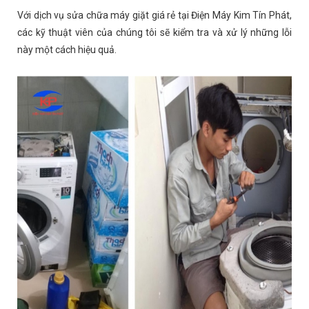
Với dịch vụ sửa chữa máy giặt giá rẻ tại Điện Máy Kim Tín Phát,
các kỹ thuật viên của chúng tôi sẽ kiểm tra và xử lý những lỗi
này một cách hiệu quả.