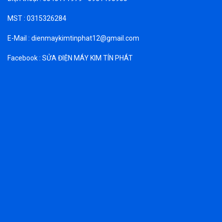
MST : 0315326284
E-Mail : dienmaykimtinphat12@gmail.com
Facebook : SỬA ĐIỆN MÁY KIM TÍN PHÁT