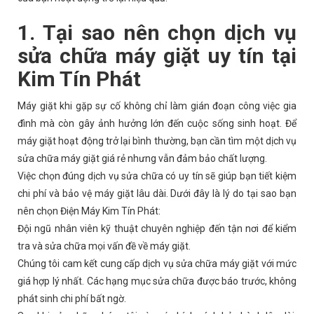
1. Tại sao nên chọn dịch vụ
sửa chữa máy giặt uy tín tại
Kim Tín Phát
Máy giặt khi gặp sự cố không chỉ làm gián đoạn công việc gia
đình mà còn gây ảnh hưởng lớn đến cuộc sống sinh hoạt. Để
máy giặt hoạt động trở lại bình thường, bạn cần tìm một dịch vụ
sửa chữa máy giặt giá rẻ nhưng vẫn đảm bảo chất lượng.
Việc chọn đúng dịch vụ sửa chữa có uy tín sẽ giúp bạn tiết kiệm
chi phí và bảo vệ máy giặt lâu dài. Dưới đây là lý do tại sao bạn
nên chọn Điện Máy Kim Tín Phát:
Đội ngũ nhân viên kỹ thuật chuyên nghiệp đến tận nơi để kiểm
tra và sửa chữa mọi vấn đề về máy giặt.
Chúng tôi cam kết cung cấp dịch vụ sửa chữa máy giặt với mức
giá hợp lý nhất. Các hạng mục sửa chữa được báo trước, không
phát sinh chi phí bất ngờ.