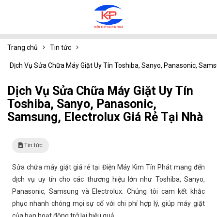
Trang chủ
Tin tức
Dịch Vụ Sửa Chữa Máy Giặt Uy Tín Toshiba, Sanyo, Panasonic, Samsu
Dịch Vụ Sửa Chữa Máy Giặt Uy Tín
Toshiba, Sanyo, Panasonic,
Samsung, Electrolux Giá Rẻ Tại Nhà
Tin tức
Sửa chữa máy giặt giá rẻ tại Điện Máy Kim Tín Phát mang đến
dịch vụ uy tín cho các thương hiệu lớn như Toshiba, Sanyo,
Panasonic, Samsung và Electrolux. Chúng tôi cam kết khắc
phục nhanh chóng mọi sự cố với chi phí hợp lý, giúp máy giặt
của bạn hoạt động trở lại hiệu quả.