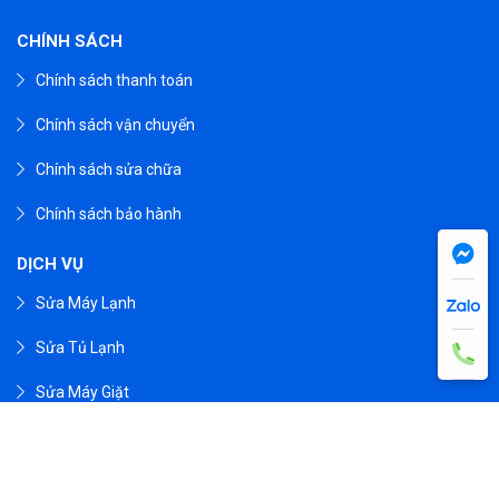
CHÍNH SÁCH
Chính sách thanh toán
Chính sách vận chuyển
Chính sách sửa chữa
Chính sách bảo hành
DỊCH VỤ
Sửa Máy Lạnh
Sửa Tủ Lạnh
Sửa Máy Giặt
Liên hệ
CHI NHÁNH