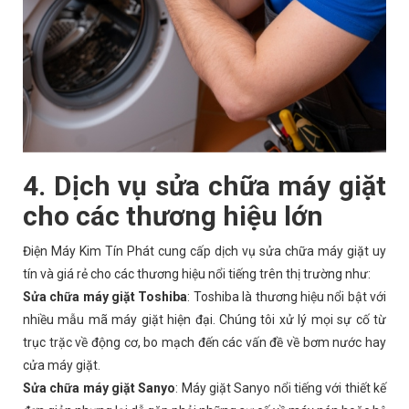
4. Dịch vụ sửa chữa máy giặt
cho các thương hiệu lớn
Điện Máy Kim Tín Phát cung cấp dịch vụ sửa chữa máy giặt uy
tín và giá rẻ cho các thương hiệu nổi tiếng trên thị trường như:
Sửa chữa máy giặt Toshiba
: Toshiba là thương hiệu nổi bật với
nhiều mẫu mã máy giặt hiện đại. Chúng tôi xử lý mọi sự cố từ
trục trặc về động cơ, bo mạch đến các vấn đề về bơm nước hay
cửa máy giặt.
Sửa chữa máy giặt Sanyo
: Máy giặt Sanyo nổi tiếng với thiết kế