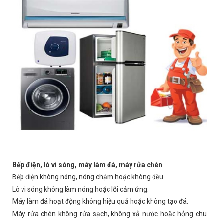
Bếp điện, lò vi sóng, máy làm đá, máy rửa chén
Bếp điện không nóng, nóng chậm hoặc không đều.
Lò vi sóng không làm nóng hoặc lỗi cảm ứng.
Máy làm đá hoạt động không hiệu quả hoặc không tạo đá.
Máy rửa chén không rửa sạch, không xả nước hoặc hỏng chu