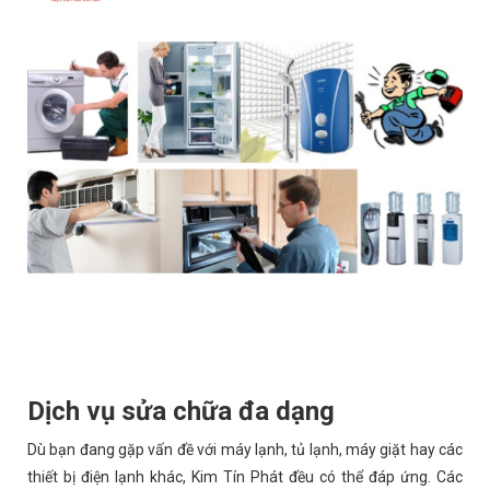
Dịch vụ sửa chữa đa dạng
Dù bạn đang gặp vấn đề với máy lạnh, tủ lạnh, máy giặt hay các
thiết bị điện lạnh khác, Kim Tín Phát đều có thể đáp ứng. Các