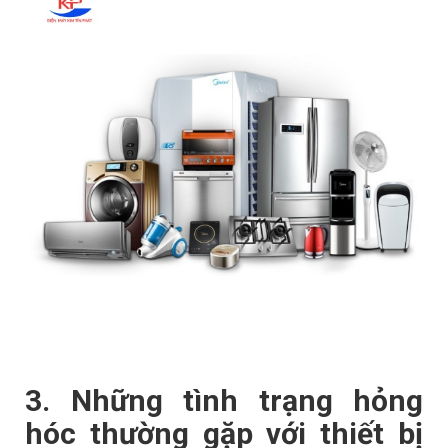
3. Những tình trạng hỏng
hóc thường gặp với thiết bị