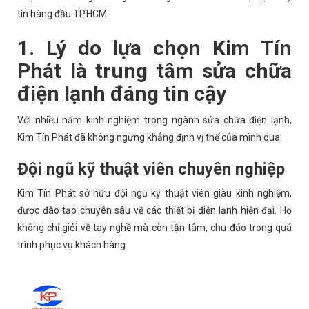
tín hàng đầu TP.HCM.
1. Lý do lựa chọn Kim Tín
Phát là trung tâm sửa chữa
điện lạnh đáng tin cậy
Với nhiều năm kinh nghiệm trong ngành sửa chữa điện lạnh,
Kim Tín Phát đã không ngừng khẳng định vị thế của mình qua:
Đội ngũ kỹ thuật viên chuyên nghiệp
Kim Tín Phát sở hữu đội ngũ kỹ thuật viên giàu kinh nghiệm,
được đào tạo chuyên sâu về các thiết bị điện lạnh hiện đại. Họ
không chỉ giỏi về tay nghề mà còn tận tâm, chu đáo trong quá
trình phục vụ khách hàng.