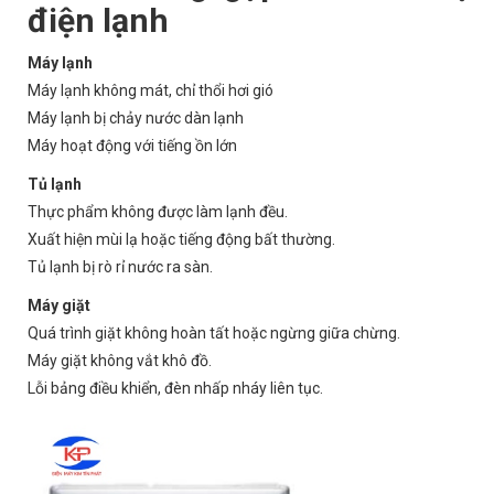
điện lạnh
Máy lạnh
Máy lạnh không mát, chỉ thổi hơi gió
Máy lạnh bị chảy nước dàn lạnh
Máy hoạt động với tiếng ồn lớn
Tủ lạnh
Thực phẩm không được làm lạnh đều.
Xuất hiện mùi lạ hoặc tiếng động bất thường.
Tủ lạnh bị rò rỉ nước ra sàn.
Máy giặt
Quá trình giặt không hoàn tất hoặc ngừng giữa chừng.
Máy giặt không vắt khô đồ.
Lỗi bảng điều khiển, đèn nhấp nháy liên tục.