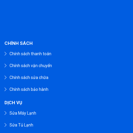
CHÍNH SÁCH
Chính sách thanh toán
Chính sách vận chuyển
Chính sách sửa chữa
Chính sách bảo hành
DỊCH VỤ
Sửa Máy Lạnh
Sửa Tủ Lạnh