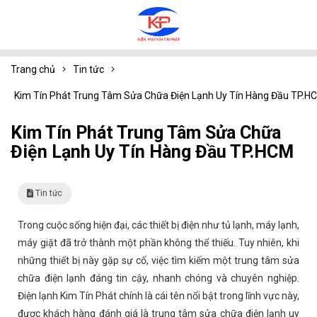
Trang chủ
Tin tức
Kim Tín Phát Trung Tâm Sửa Chữa Điện Lạnh Uy Tín Hàng Đầu TP.H
Kim Tín Phát Trung Tâm Sửa Chữa
Điện Lạnh Uy Tín Hàng Đầu TP.HCM
Tin tức
Trong cuộc sống hiện đại, các thiết bị điện như tủ lạnh, máy lạnh,
máy giặt đã trở thành một phần không thể thiếu. Tuy nhiên, khi
những thiết bị này gặp sự cố, việc tìm kiếm một trung tâm sửa
chữa điện lạnh đáng tin cậy, nhanh chóng và chuyên nghiệp.
Điện lạnh Kim Tín Phát chính là cái tên nổi bật trong lĩnh vực này,
được khách hàng đánh giá là trung tâm sửa chữa điện lạnh uy