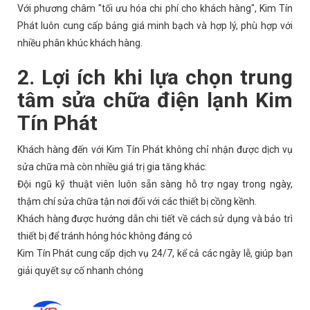
Với phương châm "tối ưu hóa chi phí cho khách hàng", Kim Tín
Phát luôn cung cấp bảng giá minh bạch và hợp lý, phù hợp với
nhiều phân khúc khách hàng.
2. Lợi ích khi lựa chọn trung
tâm sửa chữa điện lạnh Kim
Tín Phát
Khách hàng đến với Kim Tín Phát không chỉ nhận được dịch vụ
sửa chữa mà còn nhiều giá trị gia tăng khác:
Đội ngũ kỹ thuật viên luôn sẵn sàng hỗ trợ ngay trong ngày,
thậm chí sửa chữa tận nơi đối với các thiết bị cồng kềnh.
Khách hàng được hướng dẫn chi tiết về cách sử dụng và bảo trì
thiết bị để tránh hỏng hóc không đáng có
Kim Tín Phát cung cấp dịch vụ 24/7, kể cả các ngày lễ, giúp bạn
giải quyết sự cố nhanh chóng