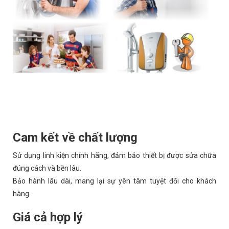
Cam kết về chất lượng
Sử dụng linh kiện chính hãng, đảm bảo thiết bị được sửa chữa
đúng cách và bền lâu.
Bảo hành lâu dài, mang lại sự yên tâm tuyệt đối cho khách
hàng.
Giá cả hợp lý