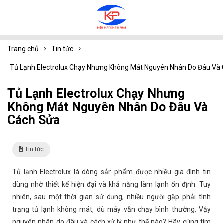
Trang chủ
Tin tức
Tủ Lạnh Electrolux Chạy Nhưng Không Mát Nguyên Nhân Do Đâu Và
Tủ Lạnh Electrolux Chạy Nhưng
Không Mát Nguyên Nhân Do Đâu Và
Cách Sửa
Tin tức
Tủ lạnh Electrolux là dòng sản phẩm được nhiều gia đình tin
dùng nhờ thiết kế hiện đại và khả năng làm lạnh ổn định. Tuy
nhiên, sau một thời gian sử dụng, nhiều người gặp phải tình
trạng tủ lạnh không mát, dù máy vẫn chạy bình thường. Vậy
nguyên nhân do đâu và cách xử lý như thế nào? Hãy cùng tìm