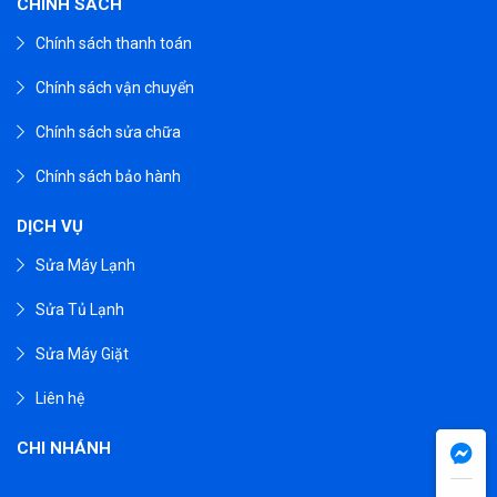
CHÍNH SÁCH
Chính sách thanh toán
Chính sách vận chuyển
Chính sách sửa chữa
Chính sách bảo hành
DỊCH VỤ
Sửa Máy Lạnh
Sửa Tủ Lạnh
Sửa Máy Giặt
Liên hệ
CHI NHÁNH