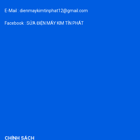
E-Mail : dienmaykimtinphat12@gmail.com
Facebook : SỬA ĐIỆN MÁY KIM TÍN PHÁT
CHÍNH SÁCH