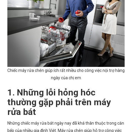
Chiếc máy rửa chén giúp ích rất nhiều cho công việc nội trợ hàng
ngày của chị em
1. Những lỗi hỏng hóc
thường gặp phải trên máy
rửa bát
Những chiếc máy rửa bát ngày nay đã khá thân thuộc trong căn
bếp của nhiều gia đình Việt. Máy rửa chén giúp hỗ trợ công việc