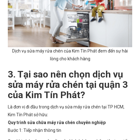
Dịch vụ sửa máy rửa chén của Kim Tín Phát đem đến sự hài
lòng cho khách hàng
3. Tại sao nên chọn dịch vụ
sửa máy rửa chén tại quận 3
của Kim Tín Phát?
Là đơn vị đi đầu trong dịch vụ sửa máy rửa chén tại TP HCM,
Kim Tín Phát sở hữu:
Quy trình sửa chữa máy rửa chén chuyên nghiệp
Bước 1: Tiếp nhận thông tin