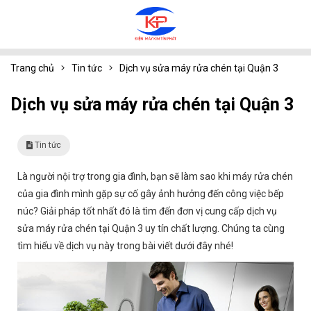
Trang chủ
Tin tức
Dịch vụ sửa máy rửa chén tại Quận 3
Dịch vụ sửa máy rửa chén tại Quận 3
Tin tức
Là người nội trợ trong gia đình, bạn sẽ làm sao khi máy rửa chén
của gia đình mình gặp sự cố gây ảnh hưởng đến công việc bếp
núc? Giải pháp tốt nhất đó là tìm đến đơn vị cung cấp dịch vụ
sửa máy rửa chén tại Quận 3
uy tín chất lượng. Chúng ta cùng
tìm hiểu về dịch vụ này trong bài viết dưới đây nhé!