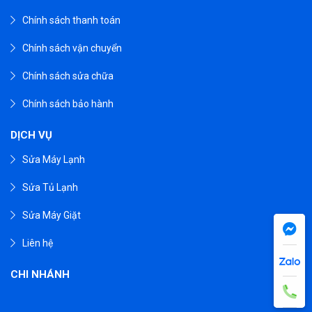
Chính sách thanh toán
Chính sách vận chuyển
Chính sách sửa chữa
Chính sách bảo hành
DỊCH VỤ
Sửa Máy Lạnh
Sửa Tủ Lạnh
Sửa Máy Giặt
Liên hệ
CHI NHÁNH